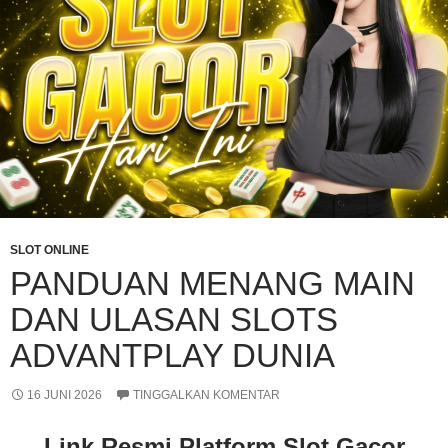
SLOT ONLINE
PANDUAN MENANG MAIN
DAN ULASAN SLOTS
ADVANTPLAY DUNIA
16 JUNI 2026
TINGGALKAN KOMENTAR
Link Resmi Platform Slot Gacor