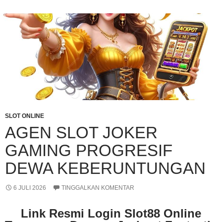
SLOT ONLINE
AGEN SLOT JOKER
GAMING PROGRESIF
DEWA KEBERUNTUNGAN
6 JULI 2026
TINGGALKAN KOMENTAR
Link Resmi Login Slot88 Online