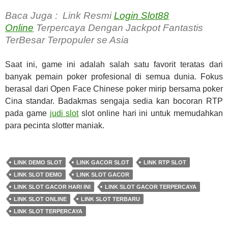
Baca Juga : Link Resmi
Login Slot88
Online
Terpercaya Dengan Jackpot Fantastis
TerBesar Terpopuler se Asia
Saat ini, game ini adalah salah satu favorit teratas dari
banyak pemain poker profesional di semua dunia. Fokus
berasal dari Open Face Chinese poker mirip bersama poker
Cina standar. Badakmas sengaja sedia kan bocoran RTP
pada game
judi slot
slot online hari ini untuk memudahkan
para pecinta slotter maniak.
LINK DEMO SLOT
LINK GACOR SLOT
LINK RTP SLOT
LINK SLOT DEMO
LINK SLOT GACOR
LINK SLOT GACOR HARI INI
LINK SLOT GACOR TERPERCAYA
LINK SLOT ONLINE
LINK SLOT TERBARU
LINK SLOT TERPERCAYA