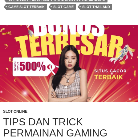
GAME SLOT TERBAIK
SLOT GAME
SLOT THAILAND
SLOT ONLINE
TIPS DAN TRICK
PERMAINAN GAMING