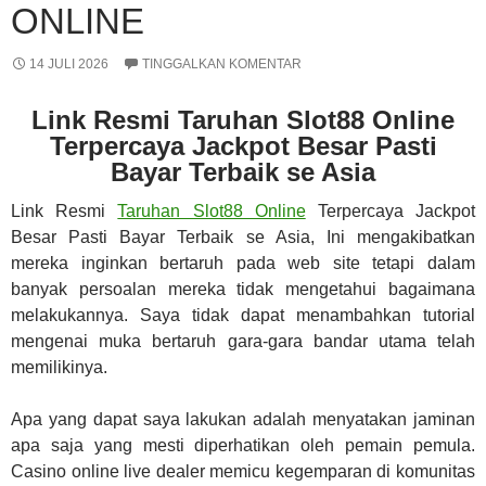
ONLINE
14 JULI 2026
TINGGALKAN KOMENTAR
Link Resmi Taruhan Slot88 Online
Terpercaya Jackpot Besar Pasti
Bayar Terbaik se Asia
Link Resmi
Taruhan Slot88 Online
Terpercaya Jackpot
Besar Pasti Bayar Terbaik se Asia, Ini mengakibatkan
mereka inginkan bertaruh pada web site tetapi dalam
banyak persoalan mereka tidak mengetahui bagaimana
melakukannya. Saya tidak dapat menambahkan tutorial
mengenai muka bertaruh gara-gara bandar utama telah
memilikinya.
Apa yang dapat saya lakukan adalah menyatakan jaminan
apa saja yang mesti diperhatikan oleh pemain pemula.
Casino online live dealer memicu kegemparan di komunitas