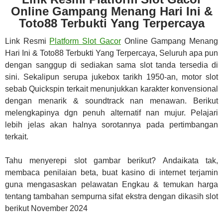
Online Gampang Menang Hari Ini &
Toto88 Terbukti Yang Terpercaya
Link Resmi
Platform Slot Gacor
Online Gampang Menang
Hari Ini & Toto88 Terbukti Yang Terpercaya, Seluruh apa pun
dengan sanggup di sediakan sama slot tanda tersedia di
sini. Sekalipun serupa jukebox tarikh 1950-an, motor slot
sebab Quickspin terkait menunjukkan karakter konvensional
dengan menarik & soundtrack nan menawan. Berikut
melengkapinya dgn penuh alternatif nan mujur. Pelajari
lebih jelas akan halnya sorotannya pada pertimbangan
terkait.
Tahu menyerepi slot gambar berikut? Andaikata tak,
membaca penilaian beta, buat kasino di internet terjamin
guna mengasaskan pelawatan Engkau & temukan harga
tentang tambahan sempurna sifat ekstra dengan dikasih slot
berikut November 2024