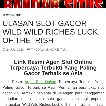
SLOT ONLINE
ULASAN SLOT GACOR
WILD WILD RICHES LUCK
OF THE IRISH
24 JULI 2026
TINGGALKAN KOMENTAR
Link Resmi Agen Slot Online
Terpercaya Terbukti Yang Paling
Gacor Terbaik se Asia
Link Resmi
Agen Slot Online
Terpercaya Terbukti Yang
Paling Gacor Terbaik se Asia, Permainan perangkat slot
gacor kini semakin terkenal di kalangan para penggemar
perjudian onlen. salah satu game siapa lagi populer
merupakan Wild Wild Riches Luck of the Irish. Game ini satu