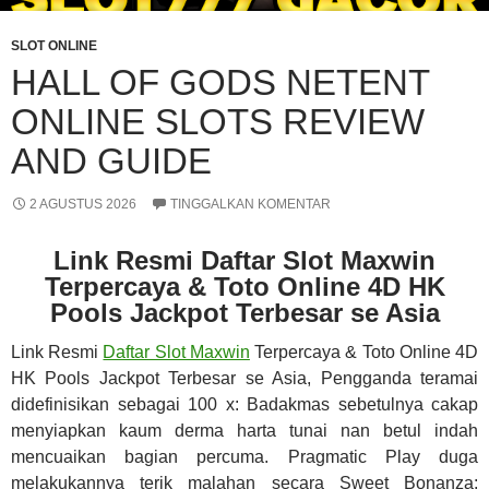
SLOT ONLINE
HALL OF GODS NETENT
ONLINE SLOTS REVIEW
AND GUIDE
2 AGUSTUS 2026
TINGGALKAN KOMENTAR
Link Resmi Daftar Slot Maxwin
Terpercaya & Toto Online 4D HK
Pools Jackpot Terbesar se Asia
Link Resmi
Daftar Slot Maxwin
Terpercaya & Toto Online 4D
HK Pools Jackpot Terbesar se Asia, Pengganda teramai
didefinisikan sebagai 100 x: Badakmas sebetulnya cakap
menyiapkan kaum derma harta tunai nan betul indah
mencuaikan bagian percuma. Pragmatic Play duga
melakukannya terik malahan secara Sweet Bonanza: