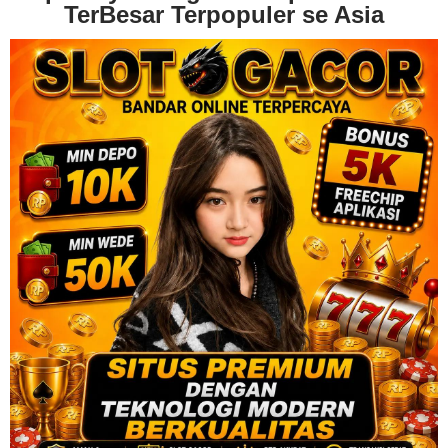
TerBesar Terpopuler se Asia