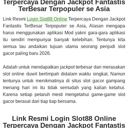
Terpercaya Dengan Jackpot Fantastis
TerBesar Terpopuler se Asia
Link Resmi
Login Slot88 Online
Terpercaya Dengan Jackpot
Fantastis TerBesar Terpopuler se Asia, Alasan mengapa
harus menggunakan aplikasi Mod yakni gara-gara aplikasi
itu sendiri mempunyai banyak kelebihan. Tentunya kita
semua tau andaikan tujuan utama seorang penjudi slot
gacor paling baru 2026.
Adalah untuk mendapatkan jackpot terbesar dan merasakan
slot online duwit berlimpah didalam waktu singkat. Namun
tentunya untuk menikmatinya di situs slot gacor gampang
menang hari ini itu tidak semudah yang kalian ketahui.
Karena setiap petaruh mesti mengetahui game-game slot
gacor berasal dari tiap tiap bersama.
Link Resmi Login Slot88 Online
Terpercaya Dengan Jackpot Fantastis