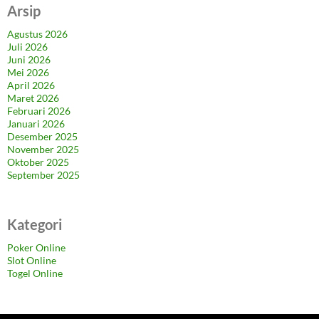
Arsip
Agustus 2026
Juli 2026
Juni 2026
Mei 2026
April 2026
Maret 2026
Februari 2026
Januari 2026
Desember 2025
November 2025
Oktober 2025
September 2025
Kategori
Poker Online
Slot Online
Togel Online