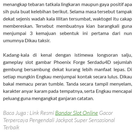
menangkap tebaran tatkala lingkaran maupun gaya positif apa
sih pula buat kelebihan berikut. Selama masa tersebut tampak
dekat sejenis wadah kala lilitan tersumbat, waktogel itu cakap
membereskan. Tersebut membuatnya kian barangkali guna
menjumpai 3 kemajuan sebentuk ini pertama dari nun
umumnya Dikau taksir.
Kadang-kala di kenal dengan istimewa longsoran salju,
gameplay slot gambar Phoenix Forge Serdadu4D sejumlah
gembung bersambung dekat kurang lebih manfaat lepas. Di
setiap mungkin Engkau menjumpai kontak secara lulus. Dikau
bakal memacu peran tumble. Tanda secara tampil menyelam,
karakter anyar karam pada tempatnya, serta Engkau mencapai
peluang guna mengangkat ganjaran catatan.
Baca Juga : Link Resmi
Bandar Slot Online
Gacor
Terpercaya Pengendali Jackpot Super Sensasional
Terbaik