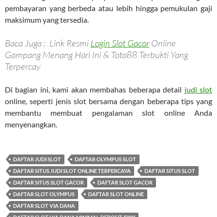
pembayaran yang berbeda atau lebih hingga pemukulan gaji
maksimum yang tersedia.
Baca Juga : Link Resmi
Login Slot Gacor
Online
Gampang Menang Hari Ini & Toto88 Terbukti Yang
Terpercay
Di bagian ini, kami akan membahas beberapa detail
judi slot
online, seperti jenis slot bersama dengan beberapa tips yang
membantu membuat pengalaman slot online Anda
menyenangkan.
DAFTAR JUDI SLOT
DAFTAR OLYMPUS SLOT
DAFTAR SITUS JUDI SLOT ONLINE TERPERCAYA
DAFTAR SITUS SLOT
DAFTAR SITUS SLOT GACOR
DAFTAR SLOT GACOR
DAFTAR SLOT OLYMPUS
DAFTAR SLOT ONLINE
DAFTAR SLOT VIA DANA