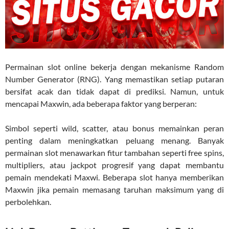
Permainan slot online bekerja dengan mekanisme Random
Number Generator (RNG). Yang memastikan setiap putaran
bersifat acak dan tidak dapat di prediksi. Namun, untuk
mencapai Maxwin, ada beberapa faktor yang berperan:
Simbol seperti wild, scatter, atau bonus memainkan peran
penting dalam meningkatkan peluang menang. Banyak
permainan slot menawarkan fitur tambahan seperti free spins,
multipliers, atau jackpot progresif yang dapat membantu
pemain mendekati Maxwi. Beberapa slot hanya memberikan
Maxwin jika pemain memasang taruhan maksimum yang di
perbolehkan.