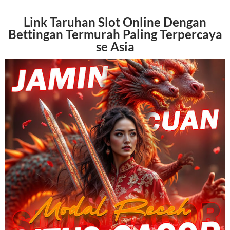
Link Taruhan Slot Online Dengan
Bettingan Termurah Paling Terpercaya
se Asia