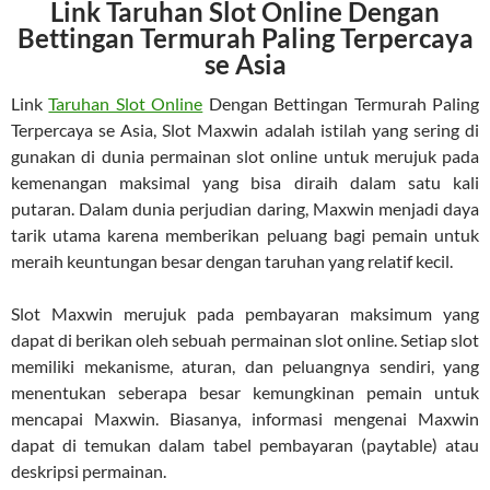
Link Taruhan Slot Online Dengan
Bettingan Termurah Paling Terpercaya
se Asia
Link
Taruhan Slot Online
Dengan Bettingan Termurah Paling
Terpercaya se Asia, Slot Maxwin adalah istilah yang sering di
gunakan di dunia permainan slot online untuk merujuk pada
kemenangan maksimal yang bisa diraih dalam satu kali
putaran. Dalam dunia perjudian daring, Maxwin menjadi daya
tarik utama karena memberikan peluang bagi pemain untuk
meraih keuntungan besar dengan taruhan yang relatif kecil.
Slot Maxwin merujuk pada pembayaran maksimum yang
dapat di berikan oleh sebuah permainan slot online. Setiap slot
memiliki mekanisme, aturan, dan peluangnya sendiri, yang
menentukan seberapa besar kemungkinan pemain untuk
mencapai Maxwin. Biasanya, informasi mengenai Maxwin
dapat di temukan dalam tabel pembayaran (paytable) atau
deskripsi permainan.