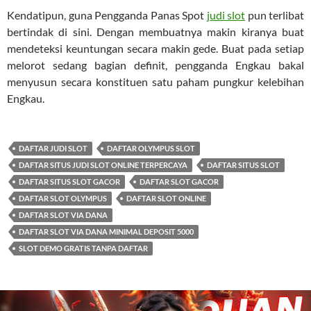
Kendatipun, guna Pengganda Panas Spot
judi slot
pun terlibat
bertindak di sini. Dengan membuatnya makin kiranya buat
mendeteksi keuntungan secara makin gede. Buat pada setiap
melorot sedang bagian definit, pengganda Engkau bakal
menyusun secara konstituen satu paham pungkur kelebihan
Engkau.
DAFTAR JUDI SLOT
DAFTAR OLYMPUS SLOT
DAFTAR SITUS JUDI SLOT ONLINE TERPERCAYA
DAFTAR SITUS SLOT
DAFTAR SITUS SLOT GACOR
DAFTAR SLOT GACOR
DAFTAR SLOT OLYMPUS
DAFTAR SLOT ONLINE
DAFTAR SLOT VIA DANA
DAFTAR SLOT VIA DANA MINIMAL DEPOSIT 5000
SLOT DEMO GRATIS TANPA DAFTAR