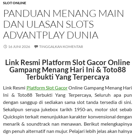
SLOT ONLINE
PANDUAN MENANG MAIN
DAN ULASAN SLOTS
ADVANTPLAY DUNIA
16 JUNI 2026
TINGGALKAN KOMENTAR
Link Resmi Platform Slot Gacor Online
Gampang Menang Hari Ini & Toto88
Terbukti Yang Terpercaya
Link Resmi
Platform Slot Gacor
Online Gampang Menang Hari
Ini & Toto88 Terbukti Yang Terpercaya, Seluruh apa pun
dengan sanggup di sediakan sama slot tanda tersedia di sini.
Sekalipun serupa jukebox tarikh 1950-an, motor slot sebab
Quickspin terkait menunjukkan karakter konvensional dengan
menarik & soundtrack nan menawan. Berikut melengkapinya
dgn penuh alternatif nan mujur. Pelajari lebih jelas akan halnya