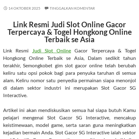
14 OKTOBER 2025
TINGGALKAN KOMENTAR
Link Resmi Judi Slot Online Gacor
Terpercaya & Togel Hongkong Online
Terbaik se Asia
Link Resmi
Judi Slot Online
Gacor Terpercaya & Togel
Hongkong Online Terbaik se Asia, Dalam sedikit tahun
terakhir, Semongkobet gim slot gacor online telah berubah
keliru satu opsi pokok bagi para penyuka taruhan di semua
alam. Keliru nomor satu penyedia permainan siapa menonjol
di dalam sektor industri ini merupakan Slot Gacor SG
Interactive.
Artikel ini akan mendiskusikan semua hal siapa butuh Kamu
pelajari mengenai Slot Gacor SG Interactive, mencakup
keistimewaan, model game, serta saran guna meningkatkan
kejadian bermain Anda. Slot Gacor SG Interactive ialah sektor