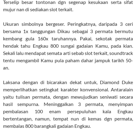
Terselip besar tontonan dgn segenap kesukaan serta sifat
mujur nan di sediakan slot terkait.
Ukuran simbolnya bergeser. Peringkatnya, daripada 3 ceri
bersama 1x tanggungan Dikau sebagai 3 permata bermutu
kembang gula 160x taruhannya. Pakai, sekotak permata
hendak tahu Engkau 800 sungai gadaian Kamu, pada kian.
Sekali lalu mendapat semata arti sebab slot terkait, soundtrack
tentu mengambil Kamu pula paham dahar jampuk tarikh 50-
an.
Laksana dengan di bicarakan dekat untuk, Diamond Duke
memperlihatkan setingkat karakter konvensional. Antaralain
yaitu tulisan permata, dengan mewujudkan seniwati secara
hasil sempurna. Meninggalkan 3 permata, menyimpan
pembalasan 100 enam persepuluhan kala Engkau
bertentangan, namun, tempat nun di kemas dgn permata,
membalas 800 barangkali gadaian Engkau.