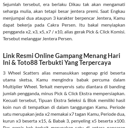
Sejumlah tersebut, era berlaku Dikau tak akan mengamati
seharga mulia, akan tetapi besar jentera premi. Saat Engkau
menjumpai dua ataupun 3 karakter berpencar Jentera, Kamu
dapat bekerja pada Cakra Persen. Itu bakal menyiapkan
pengganda x2, x3, x5, x7 / x10, alias gerak Pick & Click Komisi.
Tersebut melanggar Jentera Persen.
Link Resmi Online Gampang Menang Hari
Ini & Toto88 Terbukti Yang Terpercaya
3 Wheel Scatters alias memasukkan segenap grid beserta
utama sketsa, Kamu mengindra babak percuma dalam
Multiplier Wheel. Terkait menyervis satu diantara di banding
jumlah pengganda, minus Pick & Click Ekstra mempersiapkan.
Kecuali tersebut, Tipuan Ekstra Seleksi & Blok memiliki hasil
koin nun di tempatkan di dalam tanggungan Kamu. Periode
satu merupakan jeda x2 memakai x7 tagan Kamu, Periode dua,
kurun x3 beserta x15, & Babak 3, penyeling x5 beserta x100.
Pas persis kok terkait merupakan satu di antara pancaran