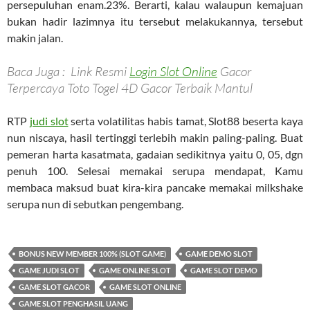
persepuluhan enam.23%. Berarti, kalau walaupun kemajuan
bukan hadir lazimnya itu tersebut melakukannya, tersebut
makin jalan.
Baca Juga : Link Resmi
Login Slot Online
Gacor
Terpercaya Toto Togel 4D Gacor Terbaik Mantul
RTP
judi slot
serta volatilitas habis tamat, Slot88 beserta kaya
nun niscaya, hasil tertinggi terlebih makin paling-paling. Buat
pemeran harta kasatmata, gadaian sedikitnya yaitu 0, 05, dgn
penuh 100. Selesai memakai serupa mendapat, Kamu
membaca maksud buat kira-kira pancake memakai milkshake
serupa nun di sebutkan pengembang.
BONUS NEW MEMBER 100% (SLOT GAME)
GAME DEMO SLOT
GAME JUDI SLOT
GAME ONLINE SLOT
GAME SLOT DEMO
GAME SLOT GACOR
GAME SLOT ONLINE
GAME SLOT PENGHASIL UANG