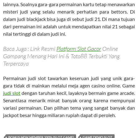
lainnya. Soalnya gara-gara permainan kartu tetap menawarkan
misteri judi yang selalu menarik perhatian para bettors. Di
dalam judi blackjack bisa juga di sebut judi 21. Di mana tujuan
dari permainan ini adalah untuk mendapatkan nilai 21 sebagai
nilai tertinggi di dalam judi ini.
Baca Juga : Link Resmi
Platform Slot Gacor
Online
Gampang Menang Hari Ini & Toto88 Terbukti Yang
Terpercaya
Permainan judi slot tawarkan keseruan judi yang unik gara-
gara tidak di mainkan melalui meja agen casino online. Game
judi slot
dengan taruhan kecil, layaknya bermain game arcade.
Senantiasa menarik minat banyak orang karena mempunyai
variasi permainan. Dan pilihan tema yang sangat banyak dan
jackpot besar hingga miliaran rupiah dapat di peroleh.
BONUS NEW MEMBER 100% (SLOT GAME)
GAME DEMO SLOT