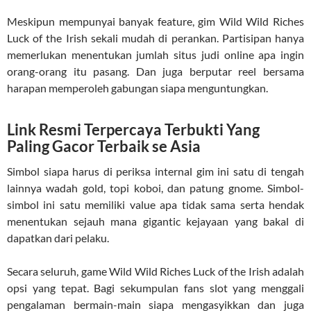
Meskipun mempunyai banyak feature, gim Wild Wild Riches
Luck of the Irish sekali mudah di perankan. Partisipan hanya
memerlukan menentukan jumlah situs judi online apa ingin
orang-orang itu pasang. Dan juga berputar reel bersama
harapan memperoleh gabungan siapa menguntungkan.
Link Resmi Terpercaya Terbukti Yang
Paling Gacor Terbaik se Asia
Simbol siapa harus di periksa internal gim ini satu di tengah
lainnya wadah gold, topi koboi, dan patung gnome. Simbol-
simbol ini satu memiliki value apa tidak sama serta hendak
menentukan sejauh mana gigantic kejayaan yang bakal di
dapatkan dari pelaku.
Secara seluruh, game Wild Wild Riches Luck of the Irish adalah
opsi yang tepat. Bagi sekumpulan fans slot yang menggali
pengalaman bermain-main siapa mengasyikkan dan juga