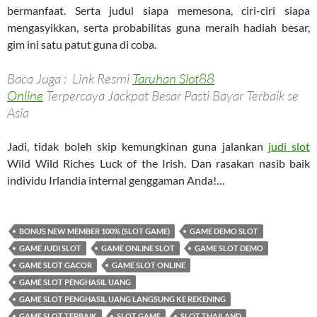
bermanfaat. Serta judul siapa memesona, ciri-ciri siapa
mengasyikkan, serta probabilitas guna meraih hadiah besar,
gim ini satu patut guna di coba.
Baca Juga : Link Resmi
Taruhan Slot88
Online
Terpercaya Jackpot Besar Pasti Bayar Terbaik se
Asia
Jadi, tidak boleh skip kemungkinan guna jalankan
judi slot
Wild Wild Riches Luck of the Irish. Dan rasakan nasib baik
individu Irlandia internal genggaman Anda!…
BONUS NEW MEMBER 100% (SLOT GAME)
GAME DEMO SLOT
GAME JUDI SLOT
GAME ONLINE SLOT
GAME SLOT DEMO
GAME SLOT GACOR
GAME SLOT ONLINE
GAME SLOT PENGHASIL UANG
GAME SLOT PENGHASIL UANG LANGSUNG KE REKENING
GAME SLOT TERBAIK
SLOT GAME
SLOT THAILAND