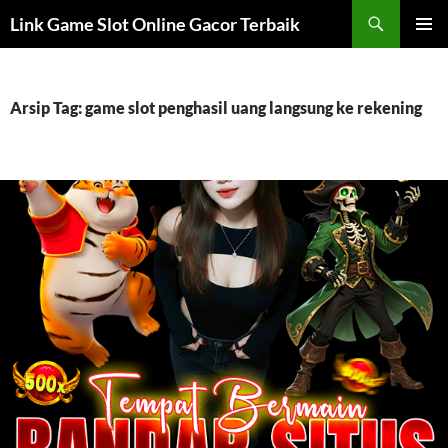
Langsung
Cari
Link Game Slot Online Gacor Terbaik
ke
MENU
isi
UTAMA
Arsip Tag: game slot penghasil uang langsung ke rekening