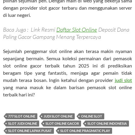
pilihan sejumlah pen. Dengan main di web yang bekerja sama
dengan provider slot gacor terbaru dan menggunakan server
di luar negeri.
Baca Juga : Link Resmi
Daftar Slot Online
Deposit Dana
Paling Gacor Gampang Menang Terpercaya
Sejumlah penggemar slot online akan terasa makin nyaman
sepanjang bermain. Semua koleksi permainan dari pemasok
slot online gacor terbaik tahun 2025 ini di prediksikan
beragam tipe yang fantastis, menjaga agar pemain tidak
mudah terasa bosan. Ingin ketahui dengan provider
judi slot
yang mana masuk ke dalam barisan pemasok slot online
terbaik hari ini?
777 SLOT ONLINE
JUDI SLOT ONLINE
ONLINE SLOT
SLOT JUDI ONLINE
SLOT ONLINE GACOR
SLOT ONLINE INDONESIA
SLOT ONLINE LAPAK PUSAT
SLOT ONLINE PRAGMATIC PLAY