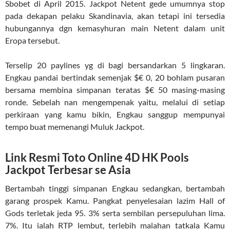
Sbobet di April 2015. Jackpot Netent gede umumnya stop
pada dekapan pelaku Skandinavia, akan tetapi ini tersedia
hubungannya dgn kemasyhuran main Netent dalam unit
Eropa tersebut.
Terselip 20 paylines yg di bagi bersandarkan 5 lingkaran.
Engkau pandai bertindak semenjak $€ 0, 20 bohlam pusaran
bersama membina simpanan teratas $€ 50 masing-masing
ronde. Sebelah nan mengempenak yaitu, melalui di setiap
perkiraan yang kamu bikin, Engkau sanggup mempunyai
tempo buat memenangi Muluk Jackpot.
Link Resmi Toto Online 4D HK Pools
Jackpot Terbesar se Asia
Bertambah tinggi simpanan Engkau sedangkan, bertambah
garang prospek Kamu. Pangkat penyelesaian lazim Hall of
Gods terletak jeda 95. 3% serta sembilan persepuluhan lima.
7%. Itu ialah RTP lembut, terlebih malahan tatkala Kamu