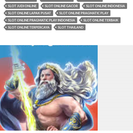
SLOT JUDI ONLINE
SLOT ONLINE GACOR
SLOT ONLINE INDONESIA
SLOT ONLINE LAPAK PUSAT
SLOT ONLINE PRAGMATIC PLAY
SLOT ONLINE PRAGMATIC PLAY INDONESIA
SLOT ONLINE TERBAIK
SLOT ONLINE TERPERCAYA
SLOT THAILAND