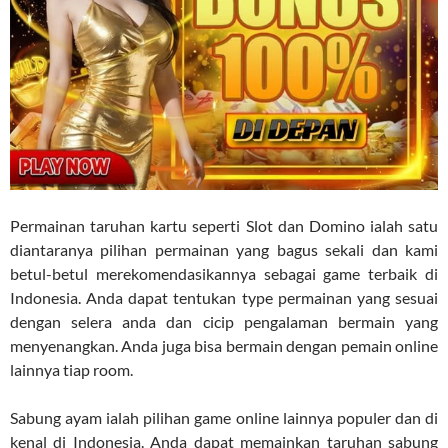
Permainan taruhan kartu seperti Slot dan Domino ialah satu
diantaranya pilihan permainan yang bagus sekali dan kami
betul-betul merekomendasikannya sebagai game terbaik di
Indonesia. Anda dapat tentukan type permainan yang sesuai
dengan selera anda dan cicip pengalaman bermain yang
menyenangkan. Anda juga bisa bermain dengan pemain online
lainnya tiap room.
Sabung ayam ialah pilihan game online lainnya populer dan di
kenal di Indonesia. Anda dapat memainkan taruhan sabung