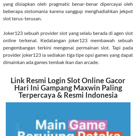
yang disiapkan oleh pragmatic benar-benar dipercayai oleh
beberapa slotomania karena sanggup menghadiahkan jekpot
slot terus-terusan.
Joker123 sebuah provider slot yang selalu berada di agen slot
online terkenal. Kedatangan joker123 membawah sebuah
pengembangan terkini mengenai permainan slot. Tapi pada
provider joker123 ia sediakan tiga tipe opsi games yang dapat
dimainkan ada games tembak ikan dan arcade.
Link Resmi Login Slot Online Gacor
Hari Ini Gampang Maxwin Paling
Terpercaya & Resmi Indonesia