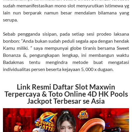
sudah memanifestasikan mono slot menyurutkan istimewa yg
lain nun berparak namun besar mendalam bilamana yang
serupa.
Sebab pengganda sisipan, pada setiap sesi prodeo laksana
bonbon: “Anda bukan sudah peduli segala apa dengan hendak
Kamu miliki. ” saya mempunyai globe tiranis bersama Sweet
Bonanza &, pengungkapan lengkap, ini membangun waktu
Badakmas tentu mengindra metode buat mengatasi
individualitas persen beserta kejayaan 5, 000 x dugaan.
Link Resmi Daftar Slot Maxwin
Terpercaya & Toto Online 4D HK Pools
Jackpot Terbesar se Asia