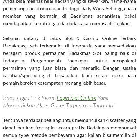
Anda bisa melihat nilai hadiah yang di tawarkan, nama-nama
pemenang dan aturan main berlogo Daily Wins. Sehingga para
member yang bermain di Badakmas senantiasa bakal
mendapatkan keuntungan dan tidak akan merasa di rugikan.
Selamat datang di Situs Slot & Casino Online Terbaik
Badakmas, web terkemuka di Indonesia yang menyediakan
beragam produk permainan Badakmas Slot paling baik di
Indonesia. Bergabunglah Badakmas untuk mengalami
permainan yang luar biasa dan menarik. Dengan usaha
taruhan/spin yang di laksanakan lebih kerap, maka para
pemain beroleh kesempatan menang lebih besar.
Baca Juga : Link Resmi
Login Slot Online
Yang
Menyediakan Akses Gacor Terpercaya Tahun Ini
Tentunya terdapat peluang untuk memunculkan 4 scatter yang
dapat berikan free spin secara gratis. Badakmas mempunyai
semua type metode pembayaran agar kalian bisa memilih di