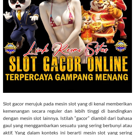
Slot gacor merujuk pada mesin slot yang di kenal memberikan
kemenangan secara reguler dan lebih tinggi di bandingkan
dengan mesin slot lainnya. Istilah “gacor” diambil dari bahasa
gaul yang menggambarkan sesuatu yang sering berbunyi atau
aktif. Yang dalam konteks ini berarti mesin slot yang sering