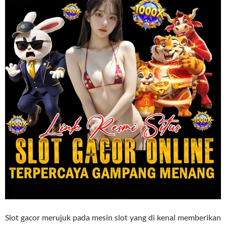
Slot gacor merujuk pada mesin slot yang di kenal memberikan