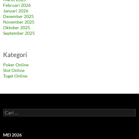
Februari 2026
Januari 2026
Desember 2025
November 2025
Oktober 2025
September 2025
Kategori
Poker Online
Slot Online
Togel Online
C
a
r
i
u
MEI 2026