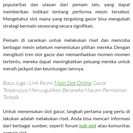
popularitas dan ulasan dari pemain lain, yang dapat
memberikan indikasi tentang performa mesin tersebut.
Mengetahui slot mana yang tergolong gacor bisa mengubah
strategi bermain seseorang secara signifikan.
Pemain di sarankan untuk melakukan riset dan mencoba
berbagai mesin sebelum menentukan pilihan mereka. Dengan
mengikuti tren slot gacor dan memanfaatkan momen-momen
tertentu, mereka dapat meningkatkan peluang mereka untuk
meraih jackpot dan keuntungan lainnya.
Baca Juga : Link Resmi
Main Slot Online
Gacor
Terpercaya Menyuguhkan Beraneka Macam Permainan
Terbaik
Untuk menemukan slot gacor, langkah pertama yang perlu di
lakukan adalah melakukan riset. Anda bisa mencari informasi
dari berbagai sumber, seperti forum
judi slot
atau komunitas
pemain slot.