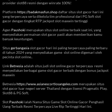
provider slot88 resmi dengan winrate 100%!
Platform
https://badakmasfun.shop
daftar situs slot gacor hari ini
yang terpercaya serta dikelola tim professional dari PG Soft slot
gacor dengan tingkat RTP jackpot slot maxwin tertinggi
Agen
Paushoki
merupakan situs slot online terbaik saat ini, yang
menyediakan permainan slot gacor pasti akan memberikan kamu
banyak keuntungan.
Situs
gerbangasia
slot gacor hari ini paling terpercaya paling terbaru
di tahun 2024 yang menyediakan game slot online digemari oleh
pecinta slot online..
Link
Betnesia
adalah situs judi slot online gacor terpercaya resmi
menyediakan berbagai game slot gacor terbaik dengan bonus jackpot
maxwin
Betnesia
https://www.asianescortlosangeles.com
merupakan situs
slot gacor luar negeri server Thailand dengan lisensi Pragmatic Play,
Slot88 & PG Soft.
Slot
Paushoki
ialah Nama Situs Game Slot Online Gacor Penghasil
Uang Terbaik Resmi Terpercaya Live Rtp Tertinggi Hari Ini.