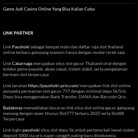
Game Judi Casino Online Yang Bisa Kalian Coba
LINK PARTNER
Link
Paushoki
sebagai tempat main dan daftar raja slot thailand
online terbaru gampang maxwin hanya dengan modal receh saja
Link
Cakarnaga
merupakan situs slot gacor Thailand viral dengan
koleksi game populer, akses cepat, sistem stabil, serta pengalaman
bermain slot terpercaya
Link taruhan
https://paushoki-prio.com/
merupakan link slot online
penyedia permainan slot gacor 777 dengan minimal depo 5k/5rb.
Depo bisa menggunakan Bank Transfer, DANA dan Barcode Qris.
Badakmas
menyediakan bocoran link situs slot online gacor gampang
menang dengan sever khusus Slot777 terbaru 2025 serta Slot88
Terpercaya
Link login
paushoki
situs slot depo 5k untuk pertama kali lewat sistem
deposit 5000 via qris super canggih paling baru diindonesia