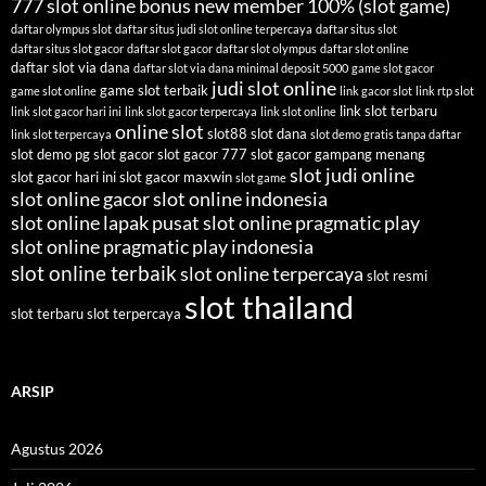
777 slot online
bonus new member 100% (slot game)
daftar olympus slot
daftar situs judi slot online terpercaya
daftar situs slot
daftar situs slot gacor
daftar slot gacor
daftar slot olympus
daftar slot online
daftar slot via dana
daftar slot via dana minimal deposit 5000
game slot gacor
judi slot online
game slot terbaik
game slot online
link gacor slot
link rtp slot
link slot terbaru
link slot gacor hari ini
link slot gacor terpercaya
link slot online
online slot
slot88
slot dana
link slot terpercaya
slot demo gratis tanpa daftar
slot demo pg
slot gacor
slot gacor 777
slot gacor gampang menang
slot judi online
slot gacor hari ini
slot gacor maxwin
slot game
slot online gacor
slot online indonesia
slot online lapak pusat
slot online pragmatic play
slot online pragmatic play indonesia
slot online terbaik
slot online terpercaya
slot resmi
slot thailand
slot terbaru
slot terpercaya
ARSIP
Agustus 2026