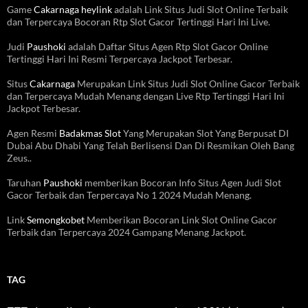
Game
Cakarnaga heylink
adalah Link Situs Judi Slot Online Terbaik
dan Terpercaya Bocoran Rtp Slot Gacor Tertinggi Hari Ini Live.
Judi
Paushoki
adalah Daftar Situs Agen Rtp Slot Gacor Online
Tertinggi Hari Ini Resmi Terpercaya Jackpot Terbesar.
Situs
Cakarnaga
Merupakan Link Situs Judi Slot Online Gacor Terbaik
dan Terpercaya Mudah Menang dengan Live Rtp Tertinggi Hari Ini
Jackpot Terbesar.
Agen Resmi
Badakmas Slot
Yang Merupakan Slot Yang Berpusat DI
Dubai Abu Dhabi Yang Telah Berlisensi Dan Di Resmikan Oleh Bang
Zeus..
Taruhan
Paushoki
memberikan Bocoran Info Situs Agen Judi Slot
Gacor Terbaik dan Terpercaya No 1 2024 Mudah Menang.
Link
Semongkobet
Memberikan Bocoran Link Slot Online Gacor
Terbaik dan Terpercaya 2024 Gampang Menang Jackpot.
TAG