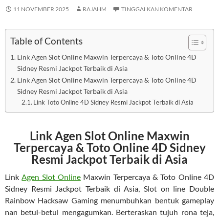
11 NOVEMBER 2025
RAJAHM
TINGGALKAN KOMENTAR
Table of Contents
Link Agen Slot Online Maxwin Terpercaya & Toto Online 4D
Sidney Resmi Jackpot Terbaik di Asia
Link Agen Slot Online Maxwin Terpercaya & Toto Online 4D
Sidney Resmi Jackpot Terbaik di Asia
Link Toto Online 4D Sidney Resmi Jackpot Terbaik di Asia
Link Agen Slot Online Maxwin
Terpercaya & Toto Online 4D Sidney
Resmi Jackpot Terbaik di Asia
Link
Agen Slot Online
Maxwin Terpercaya & Toto Online 4D
Sidney Resmi Jackpot Terbaik di Asia, Slot on line Double
Rainbow Hacksaw Gaming menumbuhkan bentuk gameplay
nan betul-betul mengagumkan. Berteraskan tujuh rona teja,