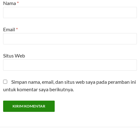
Nama
*
Email
*
Situs Web
Simpan nama, email, dan situs web saya pada peramban ini
untuk komentar saya berikutnya.