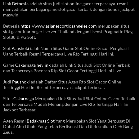
Link
Betnesia
adalah situs judi slot online gacor terpercaya resmi
menyediakan berbagai game slot gacor terbaik dengan bonus jackpot
maxwin
Betnesia
https://www.asianescortlosangeles.com
merupakan situs
slot gacor luar negeri server Thailand dengan lisensi Pragmatic Play,
Slot88 & PG Soft.
Slot
Paushoki
ialah Nama Situs Game Slot Online Gacor Penghasil
Uang Terbaik Resmi Terpercaya Live Rtp Tertinggi Hari Ini.
Game
Cakarnaga heylink
adalah Link Situs Judi Slot Online Terbaik
dan Terpercaya Bocoran Rtp Slot Gacor Tertinggi Hari Ini Live.
Judi
Paushoki
adalah Daftar Situs Agen Rtp Slot Gacor Online
Tertinggi Hari Ini Resmi Terpercaya Jackpot Terbesar.
Situs
Cakarnaga
Merupakan Link Situs Judi Slot Online Gacor Terbaik
dan Terpercaya Mudah Menang dengan Live Rtp Tertinggi Hari Ini
Jackpot Terbesar.
Agen Resmi
Badakmas Slot
Yang Merupakan Slot Yang Berpusat DI
Dubai Abu Dhabi Yang Telah Berlisensi Dan Di Resmikan Oleh Bang
Zeus..