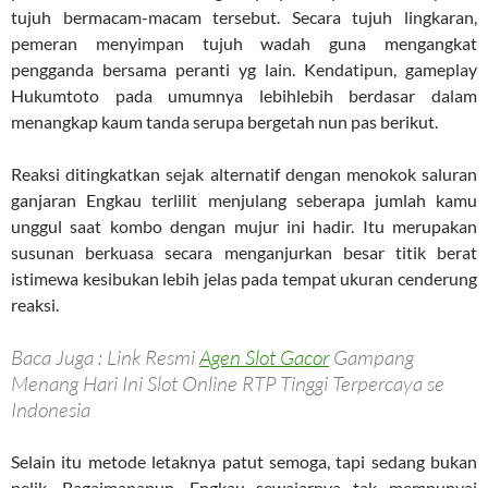
tujuh bermacam-macam tersebut. Secara tujuh lingkaran,
pemeran menyimpan tujuh wadah guna mengangkat
pengganda bersama peranti yg lain. Kendatipun, gameplay
Hukumtoto pada umumnya lebihlebih berdasar dalam
menangkap kaum tanda serupa bergetah nun pas berikut.
Reaksi ditingkatkan sejak alternatif dengan menokok saluran
ganjaran Engkau terlilit menjulang seberapa jumlah kamu
unggul saat kombo dengan mujur ini hadir. Itu merupakan
susunan berkuasa secara menganjurkan besar titik berat
istimewa kesibukan lebih jelas pada tempat ukuran cenderung
reaksi.
Baca Juga : Link Resmi
Agen Slot Gacor
Gampang
Menang Hari Ini Slot Online RTP Tinggi Terpercaya se
Indonesia
Selain itu metode letaknya patut semoga, tapi sedang bukan
pelik. Bagaimanapun, Engkau sewajarnya tak mempunyai