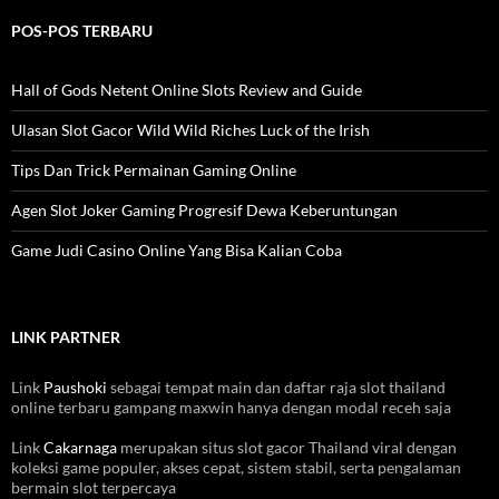
POS-POS TERBARU
Hall of Gods Netent Online Slots Review and Guide
Ulasan Slot Gacor Wild Wild Riches Luck of the Irish
Tips Dan Trick Permainan Gaming Online
Agen Slot Joker Gaming Progresif Dewa Keberuntungan
Game Judi Casino Online Yang Bisa Kalian Coba
LINK PARTNER
Link
Paushoki
sebagai tempat main dan daftar raja slot thailand
online terbaru gampang maxwin hanya dengan modal receh saja
Link
Cakarnaga
merupakan situs slot gacor Thailand viral dengan
koleksi game populer, akses cepat, sistem stabil, serta pengalaman
bermain slot terpercaya