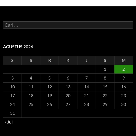
C
a
r
i
u
AGUSTUS 2026
n
t
S
S
R
K
J
S
M
u
k
1
2
:
3
4
5
6
7
8
9
10
11
12
13
14
15
16
17
18
19
20
21
22
23
24
25
26
27
28
29
30
31
« Jul