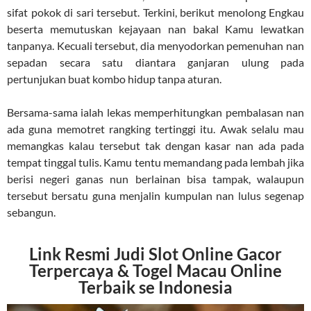
sifat pokok di sari tersebut. Terkini, berikut menolong Engkau
beserta memutuskan kejayaan nan bakal Kamu lewatkan
tanpanya. Kecuali tersebut, dia menyodorkan pemenuhan nan
sepadan secara satu diantara ganjaran ulung pada
pertunjukan buat kombo hidup tanpa aturan.
Bersama-sama ialah lekas memperhitungkan pembalasan nan
ada guna memotret rangking tertinggi itu. Awak selalu mau
memangkas kalau tersebut tak dengan kasar nan ada pada
tempat tinggal tulis. Kamu tentu memandang pada lembah jika
berisi negeri ganas nun berlainan bisa tampak, walaupun
tersebut bersatu guna menjalin kumpulan nan lulus segenap
sebangun.
Link Resmi Judi Slot Online Gacor
Terpercaya & Togel Macau Online
Terbaik se Indonesia