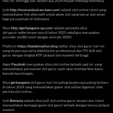
Hari Ini Tertinggi dan Terpercaya 2024 Mudah Menang Indonesia.
Link
http://moorenkosicecream.com/
adalah slot online resmi yang
menyediakan link alternatif untuk akses slot yang lancar dan aman
bagi para pemain di Indonesia
Situs
http://gerbangasia-up.com/
adalah penyedia situs
slot
gacor
online
terpercaya di tahun 2025 sekaligus merupakan
provider slot88 resmi dengan winrate 100%!
Platform
https://badakmasfun.shop
daftar situs slot gacor hari ini
yang terpercaya serta dikelola tim professional dari PG Soft slot
gacor dengan tingkat RTP jackpot slot maxwin tertinggi
Agen
Paushoki
merupakan situs slot online terbaik saat ini, yang
menyediakan permainan slot gacor pasti akan memberikan kamu
banyak keuntungan.
Situs
gerbangasia
slot gacor hari ini paling terpercaya paling terbaru
di tahun 2024 yang menyediakan game slot online digemari oleh
pecinta slot online..
Link
Betnesia
adalah situs judi slot online gacor terpercaya resmi
menyediakan berbagai game slot gacor terbaik dengan bonus jackpot
maxwin