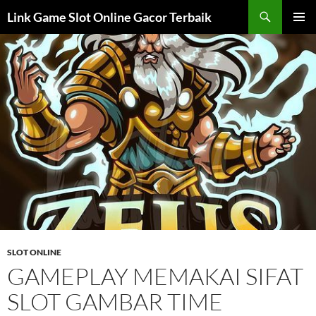
Langsung
Cari
Link Game Slot Online Gacor Terbaik
ke
MENU
isi
UTAMA
SLOT ONLINE
GAMEPLAY MEMAKAI SIFAT
SLOT GAMBAR TIME