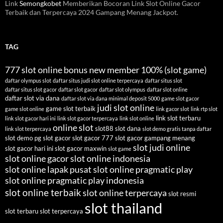
Link
Semongkobet
Memberikan Bocoran Link Slot Online Gacor
Terbaik dan Terpercaya 2024 Gampang Menang Jackpot.
TAG
777 slot online
bonus new member 100% (slot game)
daftar olympus slot
daftar situs judi slot online terpercaya
daftar situs slot
daftar situs slot gacor
daftar slot gacor
daftar slot olympus
daftar slot online
daftar slot via dana
daftar slot via dana minimal deposit 5000
game slot gacor
judi slot online
game slot terbaik
game slot online
link gacor slot
link rtp slot
link slot terbaru
link slot gacor hari ini
link slot gacor terpercaya
link slot online
online slot
slot88
slot dana
link slot terpercaya
slot demo gratis tanpa daftar
slot demo pg
slot gacor
slot gacor 777
slot gacor gampang menang
slot judi online
slot gacor hari ini
slot gacor maxwin
slot game
slot online gacor
slot online indonesia
slot online lapak pusat
slot online pragmatic play
slot online pragmatic play indonesia
slot online terbaik
slot online terpercaya
slot resmi
slot thailand
slot terbaru
slot terpercaya