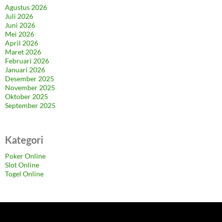
Agustus 2026
Juli 2026
Juni 2026
Mei 2026
April 2026
Maret 2026
Februari 2026
Januari 2026
Desember 2025
November 2025
Oktober 2025
September 2025
Kategori
Poker Online
Slot Online
Togel Online