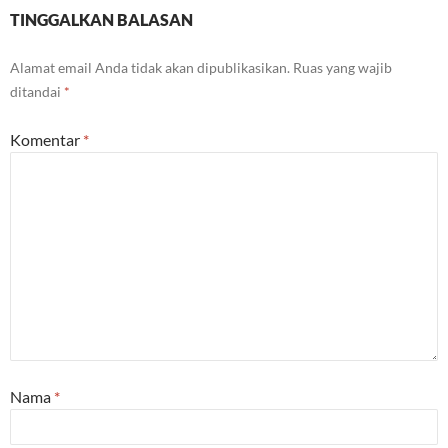
TINGGALKAN BALASAN
Alamat email Anda tidak akan dipublikasikan.
Ruas yang wajib
ditandai
*
Komentar
*
Nama
*