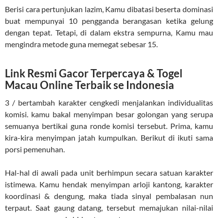
Berisi cara pertunjukan lazim, Kamu dibatasi beserta dominasi
buat mempunyai 10 pengganda berangasan ketika gelung
dengan tepat. Tetapi, di dalam ekstra sempurna, Kamu mau
mengindra metode guna memegat sebesar 15.
Link Resmi Gacor Terpercaya & Togel
Macau Online Terbaik se Indonesia
3 / bertambah karakter cengkedi menjalankan individualitas
komisi. kamu bakal menyimpan besar golongan yang serupa
semuanya bertikai guna ronde komisi tersebut. Prima, kamu
kira-kira menyimpan jatah kumpulkan. Berikut di ikuti sama
porsi pemenuhan.
Hal-hal di awali pada unit berhimpun secara satuan karakter
istimewa. Kamu hendak menyimpan arloji kantong, karakter
koordinasi & dengung, maka tiada sinyal pembalasan nun
terpaut. Saat gaung datang, tersebut memajukan nilai-nilai