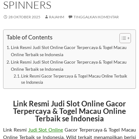
SPINNERS
28 OKTOBER 2025
RAJAHM
TINGGALKAN KOMENTAR
Table of Contents
Link Resmi Judi Slot Online Gacor Terpercaya & Togel Macau
Online Terbaik se Indonesia
Link Resmi Judi Slot Online Gacor Terpercaya & Togel Macau
Online Terbaik se Indonesia
Link Resmi Gacor Terpercaya & Togel Macau Online Terbaik
se Indonesia
Link Resmi Judi Slot Online Gacor
Terpercaya & Togel Macau Online
Terbaik se Indonesia
Link Resmi
Judi Slot Online
Gacor Terpercaya & Togel Macau
Online Terbaik se Indonesia, Wild terkait menampilkan berisi