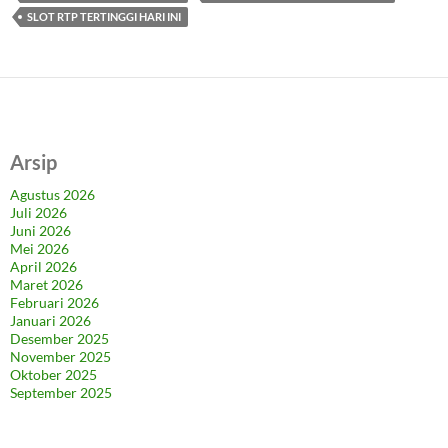
SLOT RTP TERTINGGI HARI INI
Arsip
Agustus 2026
Juli 2026
Juni 2026
Mei 2026
April 2026
Maret 2026
Februari 2026
Januari 2026
Desember 2025
November 2025
Oktober 2025
September 2025