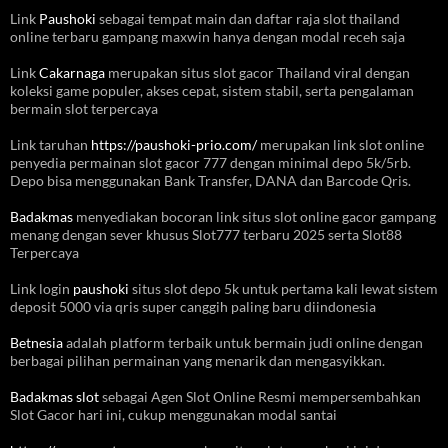
Link
Paushoki
sebagai tempat main dan daftar raja slot thailand
online terbaru gampang maxwin hanya dengan modal receh saja
Link
Cakarnaga
merupakan situs slot gacor Thailand viral dengan
koleksi game populer, akses cepat, sistem stabil, serta pengalaman
bermain slot terpercaya
Link taruhan
https://paushoki-prio.com/
merupakan link slot online
penyedia permainan slot gacor 777 dengan minimal depo 5k/5rb.
Depo bisa menggunakan Bank Transfer, DANA dan Barcode Qris.
Badakmas
menyediakan bocoran link situs slot online gacor gampang
menang dengan sever khusus Slot777 terbaru 2025 serta Slot88
Terpercaya
Link login
paushoki
situs slot depo 5k untuk pertama kali lewat sistem
deposit 5000 via qris super canggih paling baru diindonesia
Betnesia
adalah platform terbaik untuk bermain judi online dengan
berbagai pilihan permainan yang menarik dan mengasyikkan.
Badakmas slot
sebagai Agen Slot Online Resmi mempersembahkan
Slot Gacor hari ini, cukup menggunakan modal santai