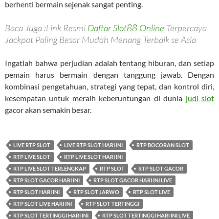
berhenti bermain sejenak sangat penting.
Baca Juga :Link Resmi
Daftar Slot88 Online
Terpercaya
Jackpot Paling Besar Mudah Menang Terbaik se Asia
Ingatlah bahwa perjudian adalah tentang hiburan, dan setiap
pemain harus bermain dengan tanggung jawab. Dengan
kombinasi pengetahuan, strategi yang tepat, dan kontrol diri,
kesempatan untuk meraih keberuntungan di dunia
judi slot
gacor akan semakin besar.
LIVE RTP SLOT
LIVE RTP SLOT HARI INI
RTP BOCORAN SLOT
RTP LIVE SLOT
RTP LIVE SLOT HARI INI
RTP LIVE SLOT TERLENGKAP
RTP SLOT
RTP SLOT GACOR
RTP SLOT GACOR HARI INI
RTP SLOT GACOR HARI INI LIVE
RTP SLOT HARI INI
RTP SLOT JARWO
RTP SLOT LIVE
RTP SLOT LIVE HARI INI
RTP SLOT TERTINGGI
RTP SLOT TERTINGGI HARI INI
RTP SLOT TERTINGGI HARI INI LIVE