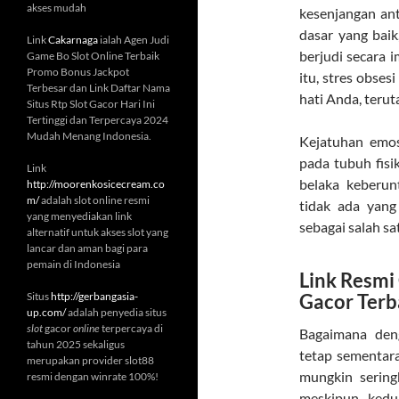
akses mudah
kesenjangan ant
dasar yang baik
Link
Cakarnaga
ialah Agen Judi
berjudi secara 
Game Bo Slot Online Terbaik
Promo Bonus Jackpot
itu, stres obse
Terbesar dan Link Daftar Nama
hati Anda, teru
Situs Rtp Slot Gacor Hari Ini
Tertinggi dan Terpercaya 2024
Mudah Menang Indonesia.
Kejatuhan emos
pada tubuh fisi
Link
belaka keberun
http://moorenkosicecream.co
m/
adalah slot online resmi
tidak ada yang
yang menyediakan link
sebagai salah s
alternatif untuk akses slot yang
lancar dan aman bagi para
pemain di Indonesia
Link Resmi
Situs
http://gerbangasia-
Gacor Terb
up.com/
adalah penyedia situs
slot
gacor
online
terpercaya di
Bagaimana den
tahun 2025 sekaligus
tetap sementara
merupakan provider slot88
mungkin seringk
resmi dengan winrate 100%!
meskipun kedua