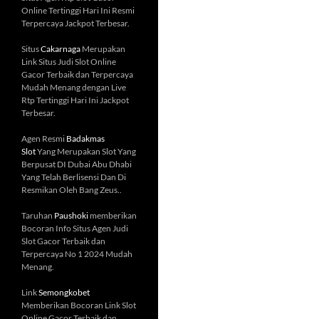
Online Tertinggi Hari Ini Resmi
Terpercaya Jackpot Terbesar.
Situs
Cakarnaga
Merupakan
Link Situs Judi Slot Online
Gacor Terbaik dan Terpercaya
Mudah Menang dengan Live
Rtp Tertinggi Hari Ini Jackpot
Terbesar.
Agen Resmi
Badakmas
Slot
Yang Merupakan Slot Yang
Berpusat DI Dubai Abu Dhabi
Yang Telah Berlisensi Dan Di
Resmikan Oleh Bang Zeus..
Taruhan
Paushoki
memberikan
Bocoran Info Situs Agen Judi
Slot Gacor Terbaik dan
Terpercaya No 1 2024 Mudah
Menang.
Link
Semongkobet
Memberikan Bocoran Link Slot
Online Gacor Terbaik dan