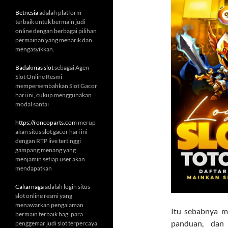
Betnesia
adalah platform
terbaik untuk bermain judi
online dengan berbagai pilihan
permainan yang menarik dan
mengasyikkan.
Badakmas slot
sebagai Agen
Slot Online Resmi
mempersembahkan Slot Gacor
hari ini, cukup menggunakan
modal santai
https://roncoparts.com
merup
akan situs slot gacor hari ini
dengan RTP live tertinggi
gampang menang yang
menjamin setiap user akan
mendapatkan
Cakarnaga
adalah login situs
slot online resmi yang
menawarkan pengalaman
Itu sebabnya me
bermain terbaik bagi para
panduan, dan
penggemar judi slot terpercaya