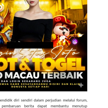
ndidik diri sendiri dalam perjudian melalui forum,
 pembaruan berita dapat membantu menutup