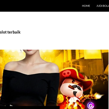
HOME
JUDI BOL
 slot terbaik